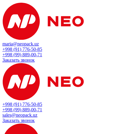
maria@neopack.uz
+998 (91) 776-50-85
+998 (99) 889-00-71
Заказать звонок
+998 (91) 776-50-85
+998 (99) 889-00-71
sales@neopack.uz
Заказать звонок