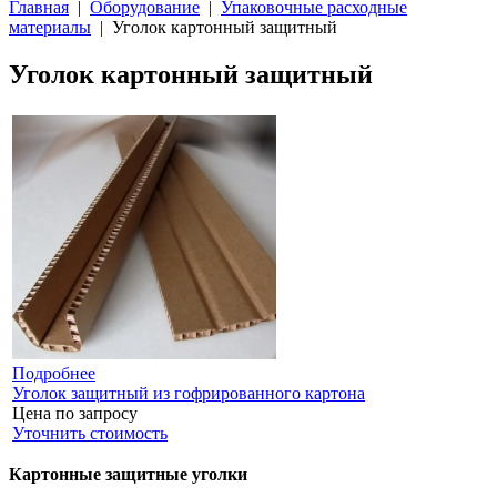
Главная
|
Оборудование
|
Упаковочные расходные
материалы
| Уголок картонный защитный
Уголок картонный защитный
Подробнее
Уголок защитный из гофрированного картона
Цена по запросу
Уточнить стоимость
Картонные защитные уголки