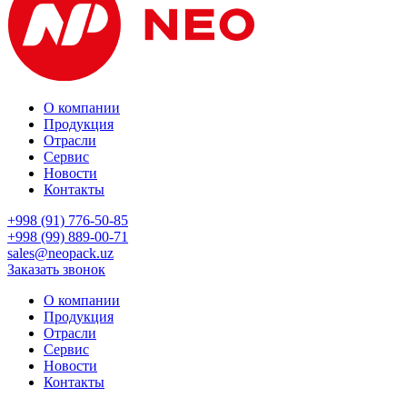
О компании
Продукция
Отрасли
Сервис
Новости
Контакты
+998 (91) 776-50-85
+998 (99) 889-00-71
sales@neopack.uz
Заказать звонок
О компании
Продукция
Отрасли
Сервис
Новости
Контакты