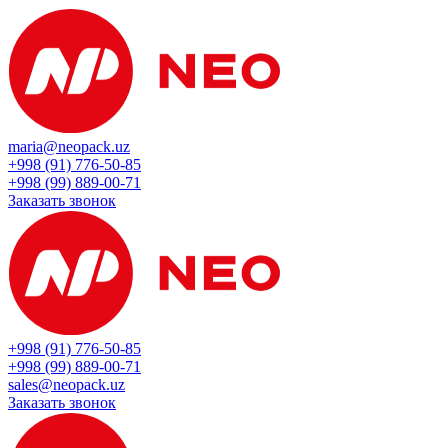
maria@neopack.uz
+998 (91) 776-50-85
+998 (99) 889-00-71
Заказать звонок
+998 (91) 776-50-85
+998 (99) 889-00-71
sales@neopack.uz
Заказать звонок