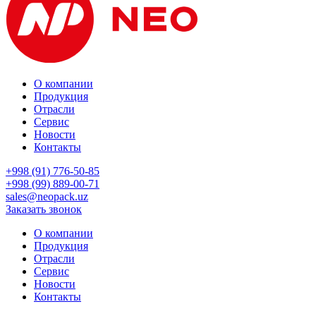
О компании
Продукция
Отрасли
Сервис
Новости
Контакты
+998 (91) 776-50-85
+998 (99) 889-00-71
sales@neopack.uz
Заказать звонок
О компании
Продукция
Отрасли
Сервис
Новости
Контакты