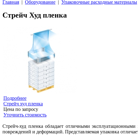
Главная
|
Оборудование
|
Упаковочные расходные материалы
Стрейч Худ пленка
Подробнее
Стрейч худ пленка
Цена по запросу
Уточнить стоимость
Стрейч-худ пленка обладает отличными эксплуатационными х
повреждений и деформаций. Представляемая упаковка отличает