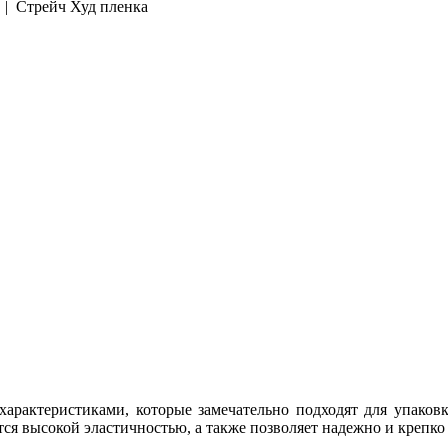
| Стрейч Худ пленка
арактеристиками, которые замечательно подходят для упаков
ся высокой эластичностью, а также позволяет надежно и крепко