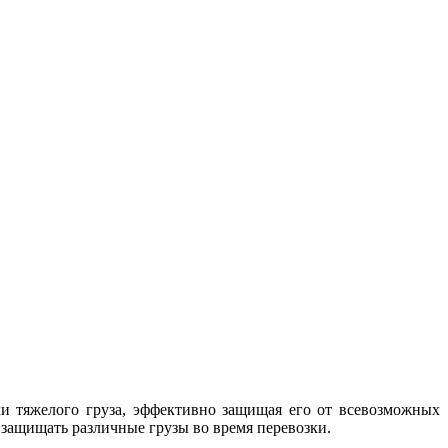
ки тяжелого груза, эффективно защищая его от всевозможных
 защищать различные грузы во время перевозки.