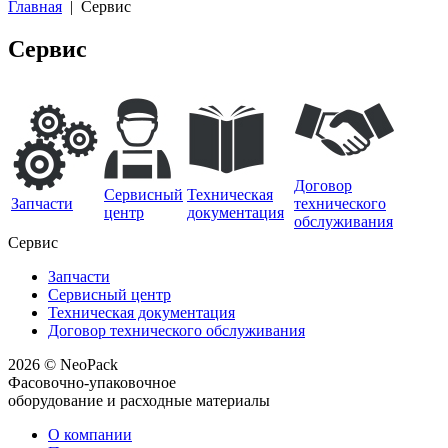
Главная
| Сервис
Сервис
Договор
Сервисный
Техническая
Запчасти
технического
центр
документация
обслуживания
Сервис
Запчасти
Сервисный центр
Техническая документация
Договор технического обслуживания
2026 © NeoPack
Фасовочно-упаковочное
оборудование и расходные материалы
О компании