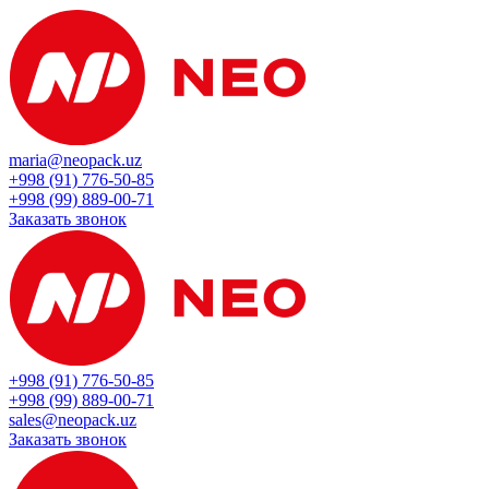
maria@neopack.uz
+998 (91) 776-50-85
+998 (99) 889-00-71
Заказать звонок
+998 (91) 776-50-85
+998 (99) 889-00-71
sales@neopack.uz
Заказать звонок