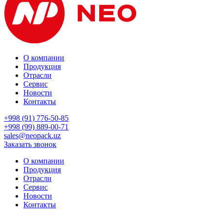
О компании
Продукция
Отрасли
Сервис
Новости
Контакты
+998 (91) 776-50-85
+998 (99) 889-00-71
sales@neopack.uz
Заказать звонок
О компании
Продукция
Отрасли
Сервис
Новости
Контакты