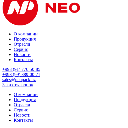
О компании
Продукция
Отрасли
Сервис
Новости
Контакты
+998 (91) 776-50-85
+998 (99) 889-00-71
sales@neopack.uz
Заказать звонок
О компании
Продукция
Отрасли
Сервис
Новости
Контакты