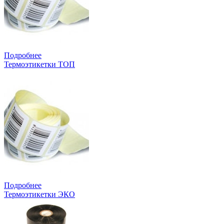
Подробнее
Термоэтикетки ТОП
Подробнее
Термоэтикетки ЭКО