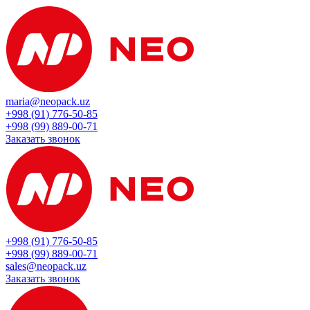
maria@neopack.uz
+998 (91) 776-50-85
+998 (99) 889-00-71
Заказать звонок
+998 (91) 776-50-85
+998 (99) 889-00-71
sales@neopack.uz
Заказать звонок