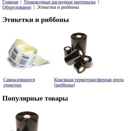
Главная
|
Упаковочные расходные материалы
|
Оборудование
| Этикетки и риббоны
Этикетки и риббоны
Самоклеящиеся
Красящая термотрансферная лента
этикетки
(риббоны)
Популярные товары