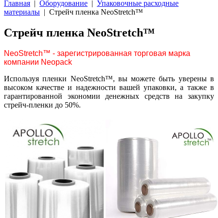
Главная
|
Оборудование
|
Упаковочные расходные
материалы
| Стрейч пленка NeoStretch™
Стрейч пленка NeoStretch™
NeoStretch™ - зарегистрированная торговая марка
компании Neopack
Используя пленки NeoStretch™, вы можете быть уверены в
высоком качестве и надежности вашей упаковки, а также в
гарантированной экономии денежных средств на закупку
стрейч-пленки до 50%.