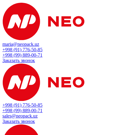
maria@neopack.uz
+998 (91) 776-50-85
+998 (99) 889-00-71
Заказать звонок
+998 (91) 776-50-85
+998 (99) 889-00-71
sales@neopack.uz
Заказать звонок