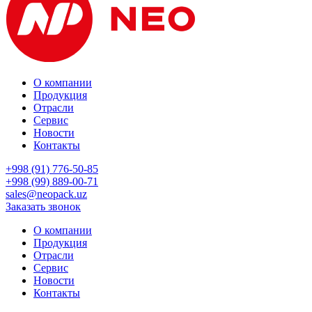
О компании
Продукция
Отрасли
Сервис
Новости
Контакты
+998 (91) 776-50-85
+998 (99) 889-00-71
sales@neopack.uz
Заказать звонок
О компании
Продукция
Отрасли
Сервис
Новости
Контакты