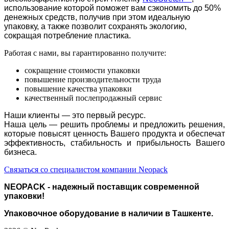
использование которой поможет вам сэкономить до 50%
денежных средств, получив при этом идеальную
упаковку, а также позволит сохранять экологию,
сокращая потребление пластика.
Работая с нами, вы гарантированно получите:
сокращение стоимости упаковки
повышение производительности труда
повышение качества упаковки
качественный послепродажный сервис
Наши клиенты — это первый ресурс.
Наша цель — решить проблемы и предложить решения,
которые повысят ценность Вашего продукта и обеспечат
эффективность, стабильность и прибыльность Вашего
бизнеса.
Связаться со специалистом компании N
eopack
NEOPACK - надежный поставщик современной
упаковки!
Упаковочное оборудование в наличии в Ташкенте.