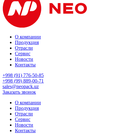
О компании
Продукция
Отрасли
Сервис
Новости
Контакты
+998 (91) 776-50-85
+998 (99) 889-00-71
sales@neopack.uz
Заказать звонок
О компании
Продукция
Отрасли
Сервис
Новости
Контакты