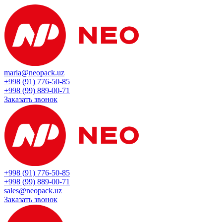
maria@neopack.uz
+998 (91) 776-50-85
+998 (99) 889-00-71
Заказать звонок
+998 (91) 776-50-85
+998 (99) 889-00-71
sales@neopack.uz
Заказать звонок