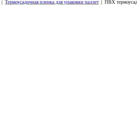
|
Термоусадочная пленка для упаковки паллет
| ПВХ термоусад