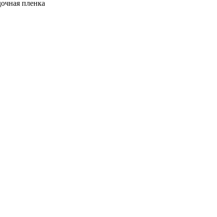
очная пленка