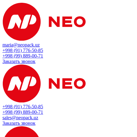
maria@neopack.uz
+998 (91) 776-50-85
+998 (99) 889-00-71
Заказать звонок
+998 (91) 776-50-85
+998 (99) 889-00-71
sales@neopack.uz
Заказать звонок