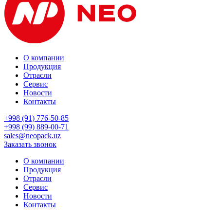
О компании
Продукция
Отрасли
Сервис
Новости
Контакты
+998 (91) 776-50-85
+998 (99) 889-00-71
sales@neopack.uz
Заказать звонок
О компании
Продукция
Отрасли
Сервис
Новости
Контакты