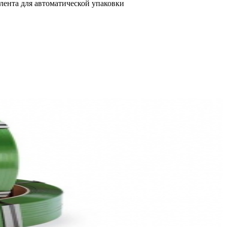
ента для автоматической упаковки