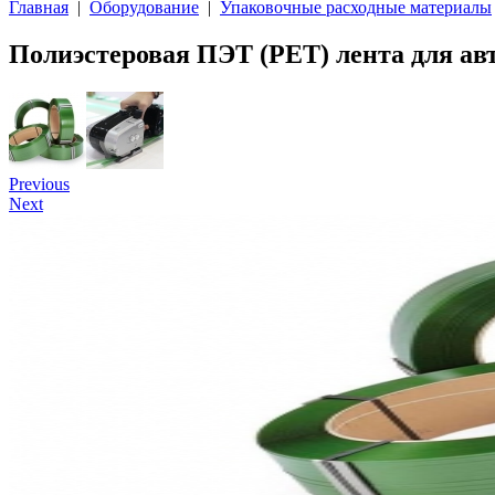
Главная
|
Оборудование
|
Упаковочные расходные материалы
Полиэстеровая ПЭТ (PET) лента для ав
Previous
Next