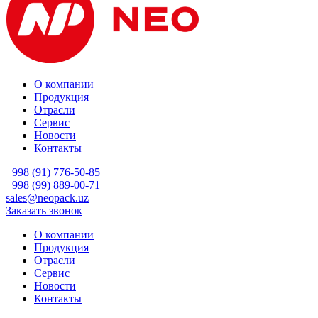
О компании
Продукция
Отрасли
Сервис
Новости
Контакты
+998 (91) 776-50-85
+998 (99) 889-00-71
sales@neopack.uz
Заказать звонок
О компании
Продукция
Отрасли
Сервис
Новости
Контакты