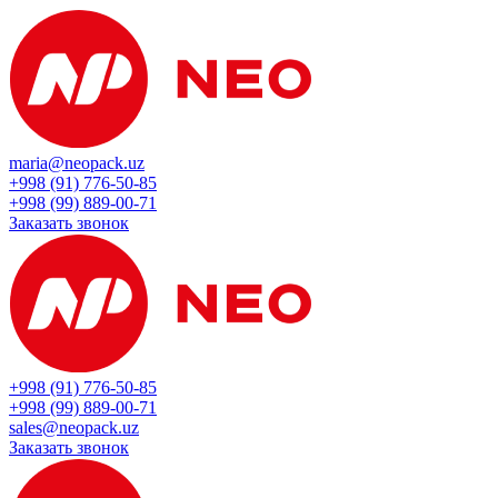
maria@neopack.uz
+998 (91) 776-50-85
+998 (99) 889-00-71
Заказать звонок
+998 (91) 776-50-85
+998 (99) 889-00-71
sales@neopack.uz
Заказать звонок