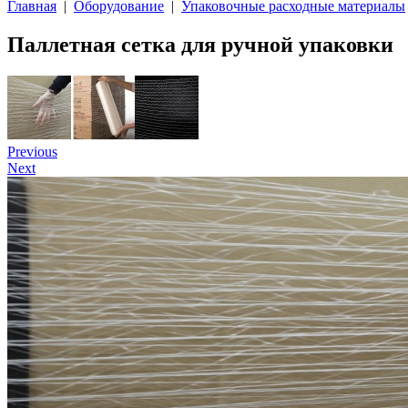
Главная
|
Оборудование
|
Упаковочные расходные материалы
Паллетная сетка для ручной упаковки
Previous
Next