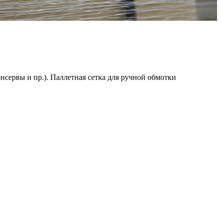
нсервы и пр.). Паллетная сетка для ручной обмотки