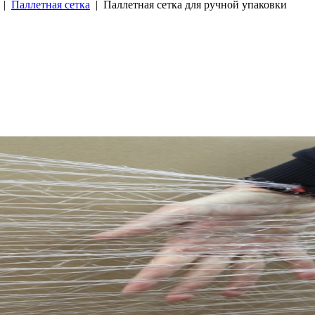
|
Паллетная сетка
| Паллетная сетка для ручной упаковки