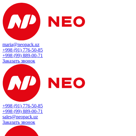
maria@neopack.uz
+998 (91) 776-50-85
+998 (99) 889-00-71
Заказать звонок
+998 (91) 776-50-85
+998 (99) 889-00-71
sales@neopack.uz
Заказать звонок