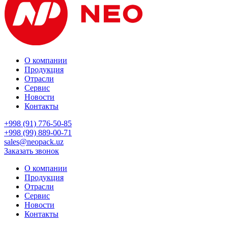
О компании
Продукция
Отрасли
Сервис
Новости
Контакты
+998 (91) 776-50-85
+998 (99) 889-00-71
sales@neopack.uz
Заказать звонок
О компании
Продукция
Отрасли
Сервис
Новости
Контакты