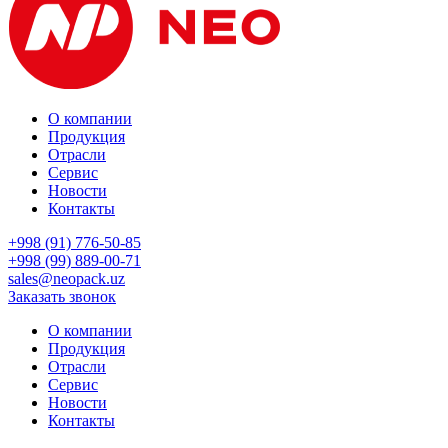
О компании
Продукция
Отрасли
Сервис
Новости
Контакты
+998 (91) 776-50-85
+998 (99) 889-00-71
sales@neopack.uz
Заказать звонок
О компании
Продукция
Отрасли
Сервис
Новости
Контакты