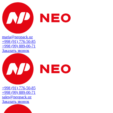
maria@neopack.uz
+998 (91) 776-50-85
+998 (99) 889-00-71
Заказать звонок
+998 (91) 776-50-85
+998 (99) 889-00-71
sales@neopack.uz
Заказать звонок