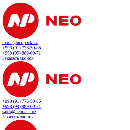
maria@neopack.uz
+998 (91) 776-50-85
+998 (99) 889-00-71
Заказать звонок
+998 (91) 776-50-85
+998 (99) 889-00-71
sales@neopack.uz
Заказать звонок