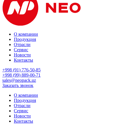
О компании
Продукция
Отрасли
Сервис
Новости
Контакты
+998 (91) 776-50-85
+998 (99) 889-00-71
sales@neopack.uz
Заказать звонок
О компании
Продукция
Отрасли
Сервис
Новости
Контакты