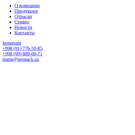
О компании
Продукция
Отрасли
Сервис
Новости
Контакты
Instagram
+998 (91) 776-50-85
+998 (99) 889-00-71
maria@neopack.uz