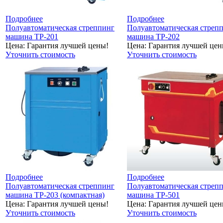
Подробнее
Подробнее
Полуавтоматическая стреппинг
Полуавтоматическая стреп
машина TP-201
машина TP-202
Цена: Гарантия лучшей цены!
Цена: Гарантия лучшей цен
Уточнить стоимость
Уточнить стоимость
Подробнее
Подробнее
Полуавтоматическая стреппинг
Полуавтоматическая стреп
машина TP-203 (компактная)
машина ТР-501
Цена: Гарантия лучшей цены!
Цена: Гарантия лучшей цен
Уточнить стоимость
Уточнить стоимость