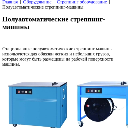
Главная
|
Оборудование
|
Стреппинг оборудование
|
Полуавтоматические стреппинг-машины
Полуавтоматические стреппинг-
машины
Стационарные полуавтоматические стреппинг машины
используются для обвязки легких и небольших грузов,
которые могут быть размещены на рабочей поверхности
машины.