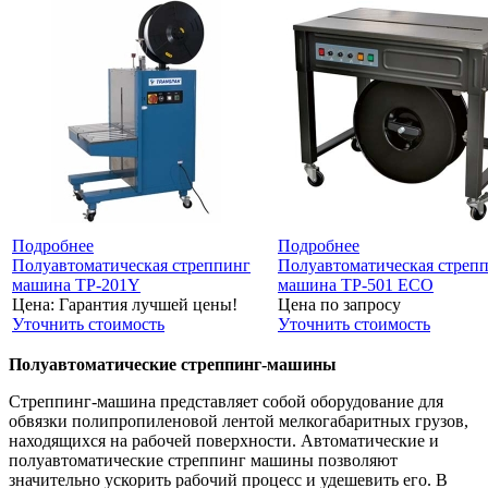
Подробнее
Подробнее
Полуавтоматическая стреппинг
Полуавтоматическая стреп
машина TP-201Y
машина TP-501 ECO
Цена: Гарантия лучшей цены!
Цена по запросу
Уточнить стоимость
Уточнить стоимость
Полуавтоматические стреппинг-машины
Стреппинг-машина представляет собой оборудование для
обвязки полипропиленовой лентой мелкогабаритных грузов,
находящихся на рабочей поверхности. Автоматические и
полуавтоматические стреппинг машины позволяют
значительно ускорить рабочий процесс и удешевить его. В