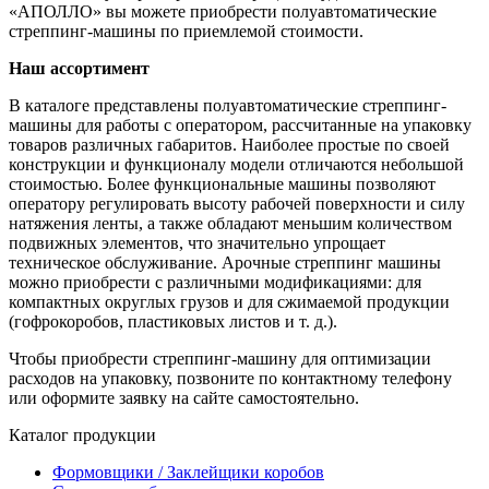
«АПОЛЛО» вы можете приобрести полуавтоматические
стреппинг-машины по приемлемой стоимости.
Наш ассортимент
В каталоге представлены полуавтоматические стреппинг-
машины для работы с оператором, рассчитанные на упаковку
товаров различных габаритов. Наиболее простые по своей
конструкции и функционалу модели отличаются небольшой
стоимостью. Более функциональные машины позволяют
оператору регулировать высоту рабочей поверхности и силу
натяжения ленты, а также обладают меньшим количеством
подвижных элементов, что значительно упрощает
техническое обслуживание. Арочные стреппинг машины
можно приобрести с различными модификациями: для
компактных округлых грузов и для сжимаемой продукции
(гофрокоробов, пластиковых листов и т. д.).
Чтобы приобрести стреппинг-машину для оптимизации
расходов на упаковку, позвоните по контактному телефону
или оформите заявку на сайте самостоятельно.
Каталог продукции
Формовщики / Заклейщики коробов