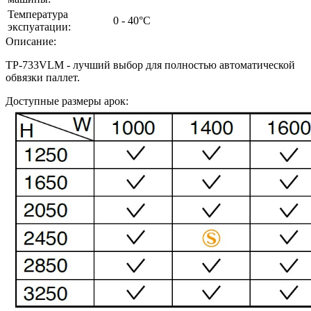
Температура
0 - 40°C
экспуатации:
Описание:
TP-733VLM - лучший выбор для полностью автоматической
обвязки паллет.
Доступные размеры арок: