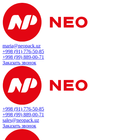
maria@neopack.uz
+998 (91) 776-50-85
+998 (99) 889-00-71
Заказать звонок
+998 (91) 776-50-85
+998 (99) 889-00-71
sales@neopack.uz
Заказать звонок