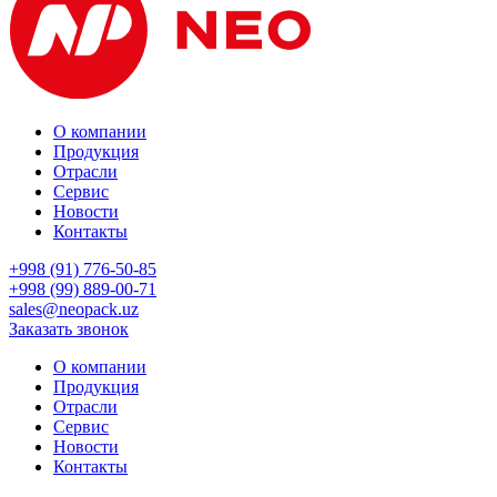
О компании
Продукция
Отрасли
Сервис
Новости
Контакты
+998 (91) 776-50-85
+998 (99) 889-00-71
sales@neopack.uz
Заказать звонок
О компании
Продукция
Отрасли
Сервис
Новости
Контакты