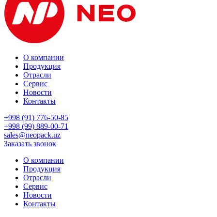
О компании
Продукция
Отрасли
Сервис
Новости
Контакты
+998 (91) 776-50-85
+998 (99) 889-00-71
sales@neopack.uz
Заказать звонок
О компании
Продукция
Отрасли
Сервис
Новости
Контакты