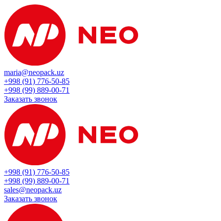
maria@neopack.uz
+998 (91) 776-50-85
+998 (99) 889-00-71
Заказать звонок
+998 (91) 776-50-85
+998 (99) 889-00-71
sales@neopack.uz
Заказать звонок