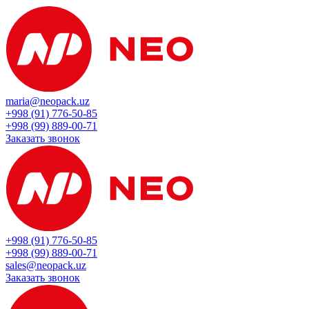
maria@neopack.uz
+998 (91) 776-50-85
+998 (99) 889-00-71
Заказать звонок
+998 (91) 776-50-85
+998 (99) 889-00-71
sales@neopack.uz
Заказать звонок