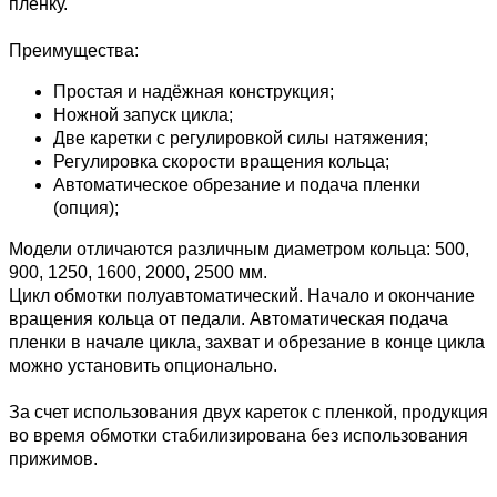
пленку.
Преимущества:
Простая и надёжная конструкция;
Ножной запуск цикла;
Две каретки с регулировкой силы натяжения;
Регулировка скорости вращения кольца;
Автоматическое обрезание и подача пленки
(опция);
Модели отличаются различным диаметром кольца: 500,
900, 1250, 1600, 2000, 2500 мм.
Цикл обмотки полуавтоматический. Начало и окончание
вращения кольца от педали. Автоматическая подача
пленки в начале цикла, захват и обрезание в конце цикла
можно установить опционально.
За счет использования двух кареток с пленкой, продукция
во время обмотки стабилизирована без использования
прижимов.