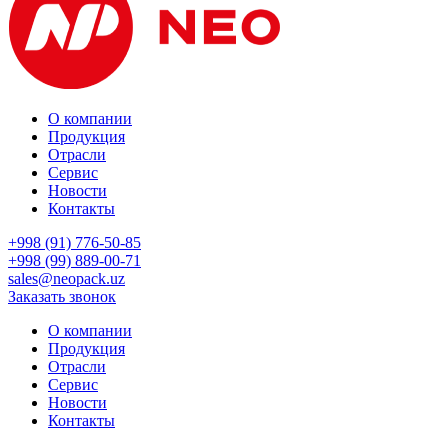
О компании
Продукция
Отрасли
Сервис
Новости
Контакты
+998 (91) 776-50-85
+998 (99) 889-00-71
sales@neopack.uz
Заказать звонок
О компании
Продукция
Отрасли
Сервис
Новости
Контакты