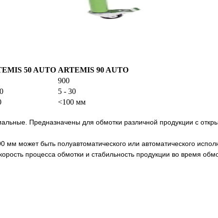
EMIS 50 AUTO
ARTEMIS 90 AUTO
900
50
5 - 30
0
<100 мм
альные. Предназначены для обмотки различной продукции с откры
0 мм может быть полуавтоматического или автоматического испол
орость процесса обмотки и стабильность продукции во время обм