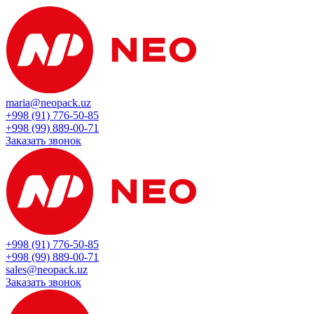
maria@neopack.uz
+998 (91) 776-50-85
+998 (99) 889-00-71
Заказать звонок
+998 (91) 776-50-85
+998 (99) 889-00-71
sales@neopack.uz
Заказать звонок