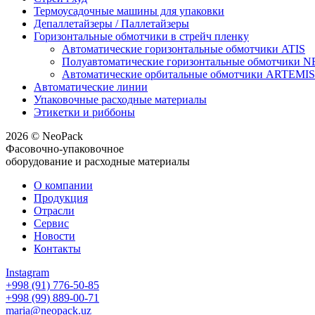
Термоусадочные машины для упаковки
Депаллетайзеры / Паллетайзеры
Горизонтальные обмотчики в стрейч пленку
Автоматические горизонтальные обмотчики ATIS
Полуавтоматические горизонтальные обмотчики 
Автоматические орбитальные обмотчики ARTEMIS
Автоматические линии
Упаковочные расходные материалы
Этикетки и риббоны
2026 © NeoPack
Фасовочно-упаковочное
оборудование и расходные материалы
О компании
Продукция
Отрасли
Сервис
Новости
Контакты
Instagram
+998 (91) 776-50-85
+998 (99) 889-00-71
maria@neopack.uz