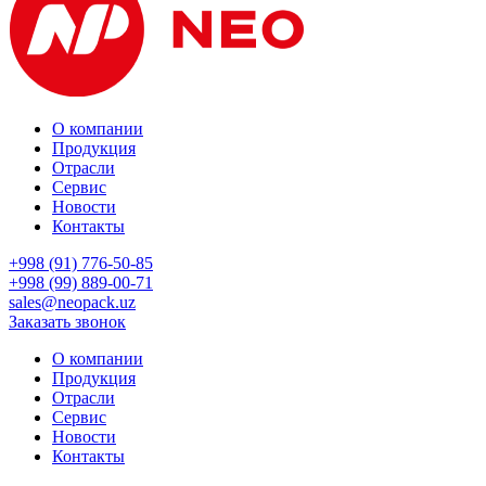
О компании
Продукция
Отрасли
Сервис
Новости
Контакты
+998 (91) 776-50-85
+998 (99) 889-00-71
sales@neopack.uz
Заказать звонок
О компании
Продукция
Отрасли
Сервис
Новости
Контакты