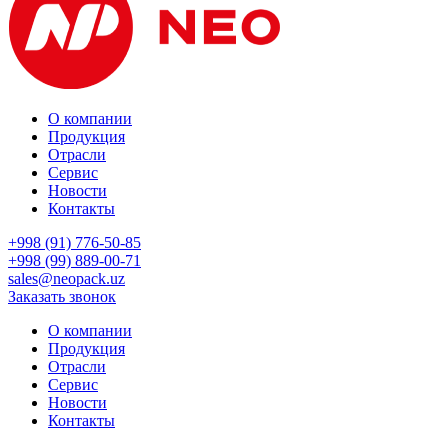
О компании
Продукция
Отрасли
Сервис
Новости
Контакты
+998 (91) 776-50-85
+998 (99) 889-00-71
sales@neopack.uz
Заказать звонок
О компании
Продукция
Отрасли
Сервис
Новости
Контакты