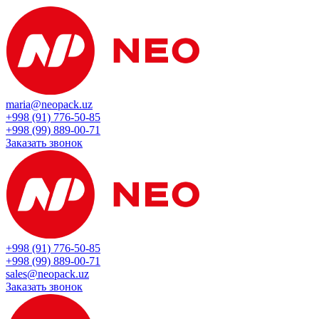
maria@neopack.uz
+998 (91) 776-50-85
+998 (99) 889-00-71
Заказать звонок
+998 (91) 776-50-85
+998 (99) 889-00-71
sales@neopack.uz
Заказать звонок