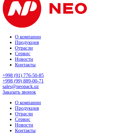
О компании
Продукция
Отрасли
Сервис
Новости
Контакты
+998 (91) 776-50-85
+998 (99) 889-00-71
sales@neopack.uz
Заказать звонок
О компании
Продукция
Отрасли
Сервис
Новости
Контакты