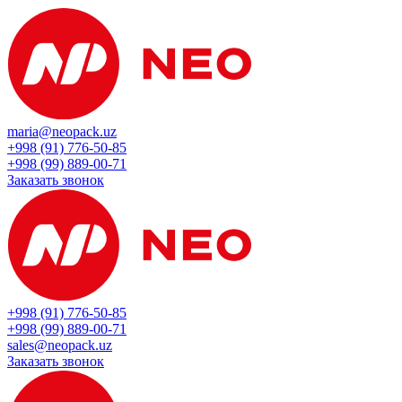
maria@neopack.uz
+998 (91) 776-50-85
+998 (99) 889-00-71
Заказать звонок
+998 (91) 776-50-85
+998 (99) 889-00-71
sales@neopack.uz
Заказать звонок