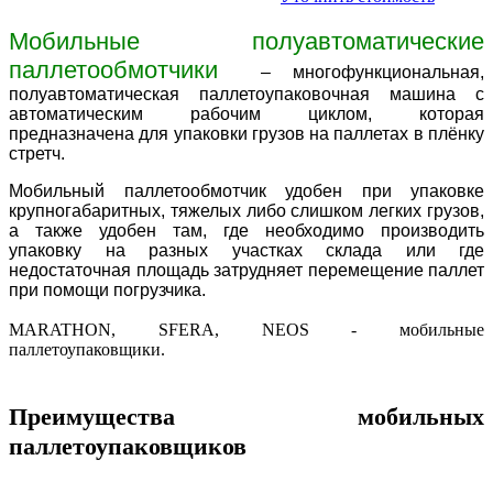
Мобильные полуавтоматические
паллетообмотчики
– многофункциональная,
полуавтоматическая паллетоупаковочная машина c
автоматическим рабочим циклом, которая
предназначена для упаковки грузов на паллетах в плёнку
стретч.
Мобильный паллетообмотчик удобен при упаковке
крупногабаритных, тяжелых либо слишком легких грузов,
а также удобен там, где необходимо производить
упаковку на разных участках склада или где
недостаточная площадь затрудняет перемещение паллет
при помощи погрузчика.
MARATHON, SFERA, NEOS - мобильные
паллетоупаковщики.
Преимущества мобильных
паллетоупаковщиков