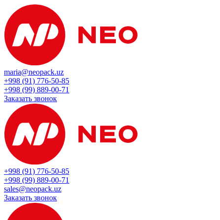
maria@neopack.uz
+998 (91) 776-50-85
+998 (99) 889-00-71
Заказать звонок
+998 (91) 776-50-85
+998 (99) 889-00-71
sales@neopack.uz
Заказать звонок