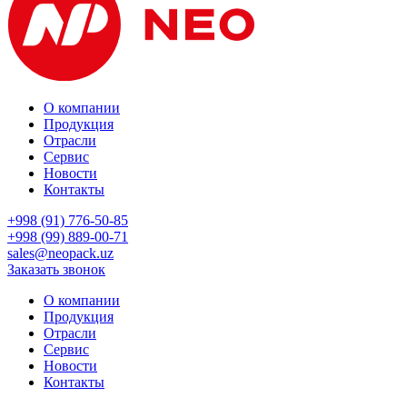
О компании
Продукция
Отрасли
Сервис
Новости
Контакты
+998 (91) 776-50-85
+998 (99) 889-00-71
sales@neopack.uz
Заказать звонок
О компании
Продукция
Отрасли
Сервис
Новости
Контакты