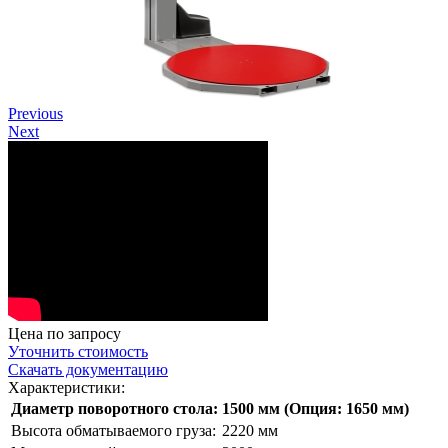
Previous
Next
Цена по запросу
Уточнить стоимость
Скачать документацию
Характеристики:
Диаметр поворотного стола:
1500 мм (Опция: 1650 мм)
Высота обматываемого груза:
2220 мм