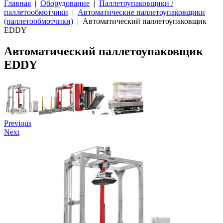
Главная
|
Оборудование
|
Паллетоупаковщики /
паллетообмотчики
|
Автоматические паллетоупаковщики
(паллетообмотчики)
| Автоматический паллетоупаковщик
EDDY
Автоматический паллетоупаковщик
EDDY
Previous
Next