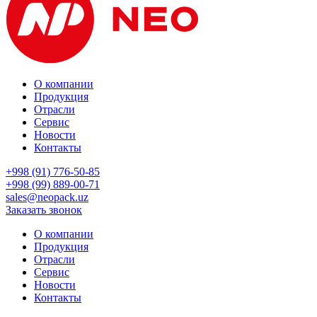
О компании
Продукция
Отрасли
Сервис
Новости
Контакты
+998 (91) 776-50-85
+998 (99) 889-00-71
sales@neopack.uz
Заказать звонок
О компании
Продукция
Отрасли
Сервис
Новости
Контакты