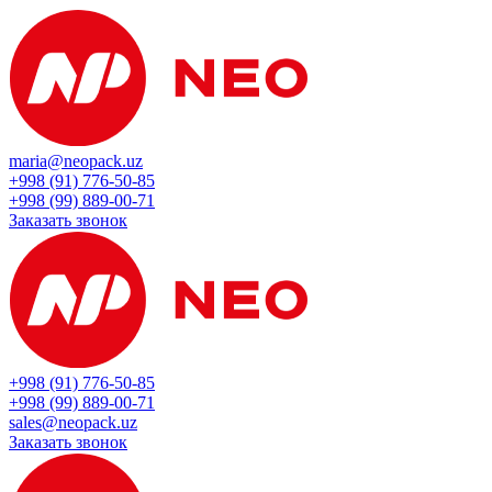
maria@neopack.uz
+998 (91) 776-50-85
+998 (99) 889-00-71
Заказать звонок
+998 (91) 776-50-85
+998 (99) 889-00-71
sales@neopack.uz
Заказать звонок