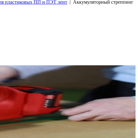
ля пластиковых ПП и ПЭТ лент
| Аккумуляторный стреппинг