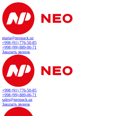
maria@neopack.uz
+998 (91) 776-50-85
+998 (99) 889-00-71
Заказать звонок
+998 (91) 776-50-85
+998 (99) 889-00-71
sales@neopack.uz
Заказать звонок