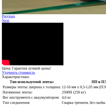
Previous
Next
Цена: Гарантия лучшей цены!
Уточнить стоимость
Характеристики:
Тип используемой ленты:
ПП и П
Размеры ленты: ширина х толщина:
12-16 мм х 0,5-1,05 мм (ПЭ
Натяжение ленты:
2500Н (250 кг)
Вес инструмента с аккумулятором:
4,6 кг
Тип соединения:
Сварка трением, без скобы