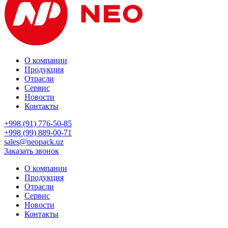
О компании
Продукция
Отрасли
Сервис
Новости
Контакты
+998 (91) 776-50-85
+998 (99) 889-00-71
sales@neopack.uz
Заказать звонок
О компании
Продукция
Отрасли
Сервис
Новости
Контакты