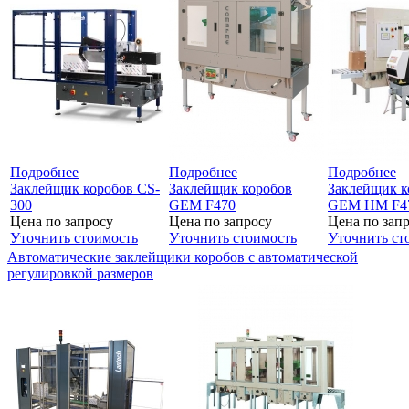
Подробнее
Подробнее
Подробнее
Заклейщик коробов CS-
Заклейщик коробов
Заклейщик к
300
GEM F470
GEM HM F4
Цена по запросу
Цена по запросу
Цена по зап
Уточнить стоимость
Уточнить стоимость
Уточнить ст
Автоматические заклейщики коробов с автоматической
регулировкой размеров