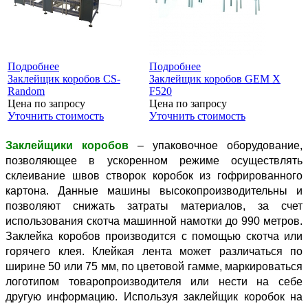
Подробнее
Подробнее
Заклейщик коробов CS-
Заклейщик коробов GEM X
Random
F520
Цена по запросу
Цена по запросу
Уточнить стоимость
Уточнить стоимость
Заклейщики коробов
– упаковочное оборудование,
позволяющее в ускоренном режиме осуществлять
склеивание швов створок коробок из гофрированного
картона. Данные машины высокопроизводительны и
позволяют снижать затраты материалов, за счет
использования скотча машинной намотки до 990 метров.
Заклейка коробов производится с помощью скотча или
горячего клея. Клейкая лента может различаться по
ширине 50 или 75 мм, по цветовой гамме, маркироваться
логотипом товаропроизводителя или нести на себе
другую информацию. Используя заклейщик коробок на