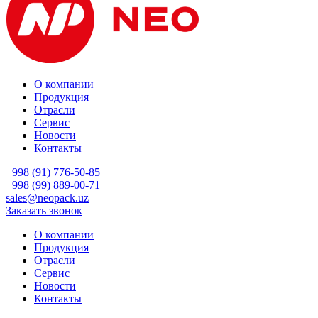
О компании
Продукция
Отрасли
Сервис
Новости
Контакты
+998 (91) 776-50-85
+998 (99) 889-00-71
sales@neopack.uz
Заказать звонок
О компании
Продукция
Отрасли
Сервис
Новости
Контакты