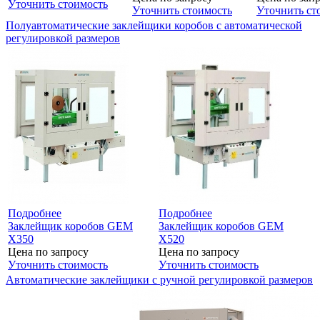
Уточнить стоимость
Уточнить стоимость
Уточнить ст
Полуавтоматические заклейщики коробов с автоматической
регулировкой размеров
Подробнее
Подробнее
Заклейщик коробов GEM
Заклейщик коробов GEM
X350
X520
Цена по запросу
Цена по запросу
Уточнить стоимость
Уточнить стоимость
Автоматические заклейщики с ручной регулировкой размеров