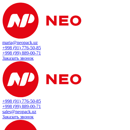
maria@neopack.uz
+998 (91) 776-50-85
+998 (99) 889-00-71
Заказать звонок
+998 (91) 776-50-85
+998 (99) 889-00-71
sales@neopack.uz
Заказать звонок