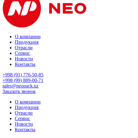
О компании
Продукция
Отрасли
Сервис
Новости
Контакты
+998 (91) 776-50-85
+998 (99) 889-00-71
sales@neopack.uz
Заказать звонок
О компании
Продукция
Отрасли
Сервис
Новости
Контакты