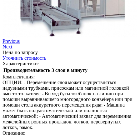
Previous
Next
Цена по запросу
Уточнить стоимость
Характеристики:
Производительность
3 слоя в минуту
Комплектация:
ОПЦИИ: - Перемещение слоя может осуществляться
надувными трубками, присоскам или магнитной головкой
вместо толкателя; - Выход бутылок/банок на линию при
помощи выравнивающего многорядного конвейера или при
помощи стола аккуратного перемещения ряда; - Машина
может быть полуавтоматической или полностью
автоматической; - Автоматический захват для перемещения
межслойных ровных прокладок, лотков, перевернутых
лотков, рамок.
Описание: