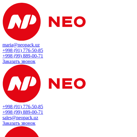
maria@neopack.uz
+998 (91) 776-50-85
+998 (99) 889-00-71
Заказать звонок
+998 (91) 776-50-85
+998 (99) 889-00-71
sales@neopack.uz
Заказать звонок