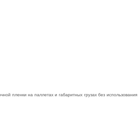
ной пленки на паллетах и габаритных грузах без использования