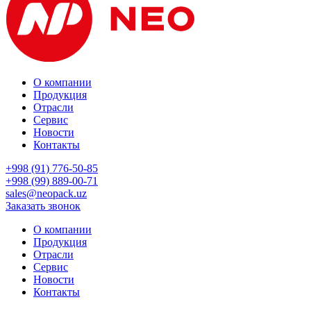
О компании
Продукция
Отрасли
Сервис
Новости
Контакты
+998 (91) 776-50-85
+998 (99) 889-00-71
sales@neopack.uz
Заказать звонок
О компании
Продукция
Отрасли
Сервис
Новости
Контакты