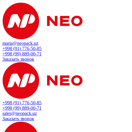
maria@neopack.uz
+998 (91) 776-50-85
+998 (99) 889-00-71
Заказать звонок
+998 (91) 776-50-85
+998 (99) 889-00-71
sales@neopack.uz
Заказать звонок