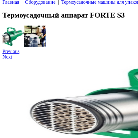
Главная
|
Оборудование
|
Термоусадочные машины для упако
Термоусадочный аппарат FORTE S3
Previous
Next