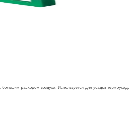
большим расходом воздуха. Используется для усадки термоусадоч