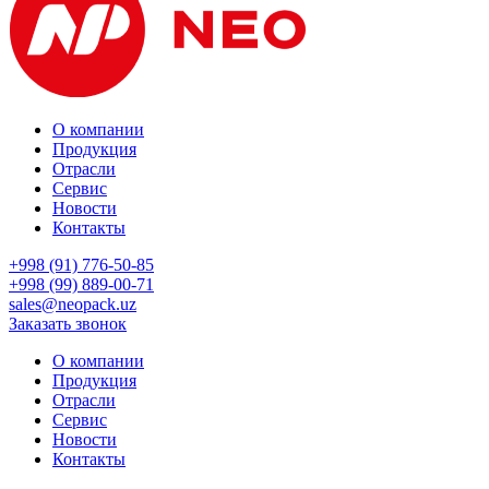
О компании
Продукция
Отрасли
Сервис
Новости
Контакты
+998 (91) 776-50-85
+998 (99) 889-00-71
sales@neopack.uz
Заказать звонок
О компании
Продукция
Отрасли
Сервис
Новости
Контакты