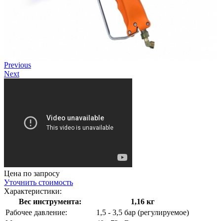
Previous
Next
Цена по запросу
Уточнить стоимость
Характеристики:
Вес инструмента:
1,16 кг
Рабочее давление:
1,5 - 3,5 бар (регулируемое)