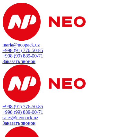
maria@neopack.uz
+998 (91) 776-50-85
+998 (99) 889-00-71
Заказать звонок
+998 (91) 776-50-85
+998 (99) 889-00-71
sales@neopack.uz
Заказать звонок