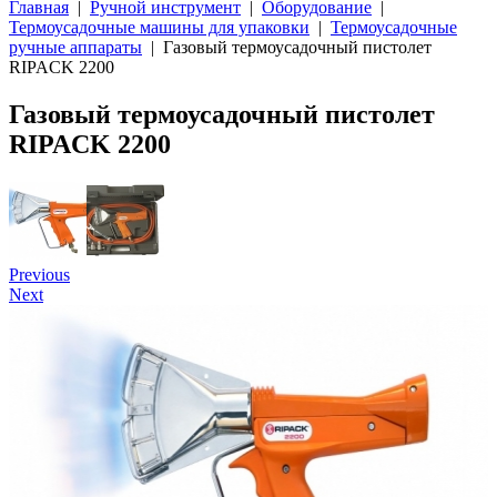
Главная
|
Ручной инструмент
|
Оборудование
|
Термоусадочные машины для упаковки
|
Термоусадочные
ручные аппараты
| Газовый термоусадочный пистолет
RIPACK 2200
Газовый термоусадочный пистолет
RIPACK 2200
Previous
Next